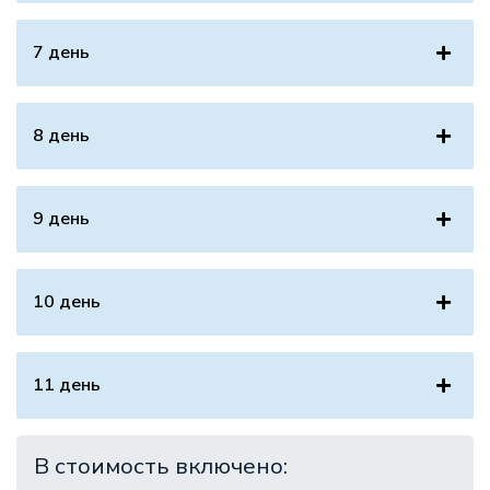
7 день
8 день
9 день
10 день
11 день
В стоимость включено: