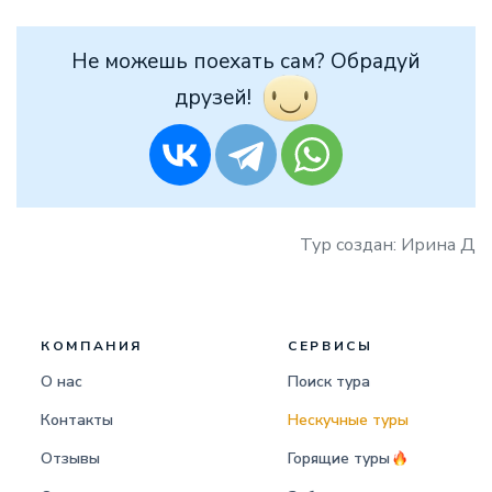
Не можешь поехать сам? Обрадуй
друзей!
Тур создан: Ирина Д
КОМПАНИЯ
СЕРВИСЫ
О нас
Поиск тура
Контакты
Нескучные туры
Отзывы
Горящие туры