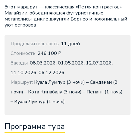
Этот маршрут — классическая «Петля контрастов»
Малайзии, объединяющая футуристичные
мегаполисы, дикие джунгли Борнео и колониальный
уют островов
Продолжительность:
11 дней
Стоимость:
246 100 ₽
Заезды:
08.03.2026, 01.05.2026, 12.07.2026,
11.10.2026, 06.12.2026
Маршрут:
Куала Лумпур (3 ночи) – Сандакан (2
ночи) – Кота Кинабалу (3 ночи) – Пенанг (1 ночь)
– Куала Лумпур (1 ночь)
Программа тура