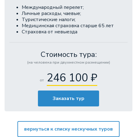
Международный перелет;
Личные расходы, чаевые;
Туристические налоги;
Медицинская страховка старше 65 лет
Страховка от невыезда
Стоимость тура:
(на человека при двухместном размещении)
246 100 ₽
от
Заказать тур
вернуться к списку нескучных туров