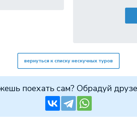
вернуться к списку нескучных туров
жешь поехать сам? Обрадуй друзе