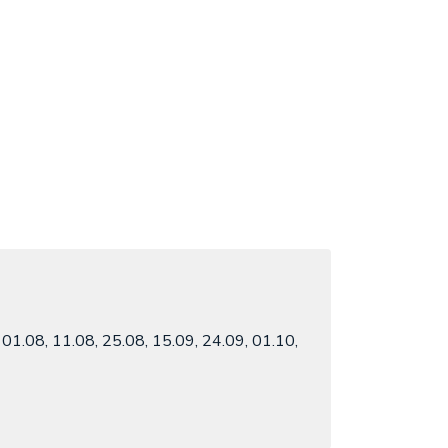
 01.08, 11.08, 25.08, 15.09, 24.09, 01.10,