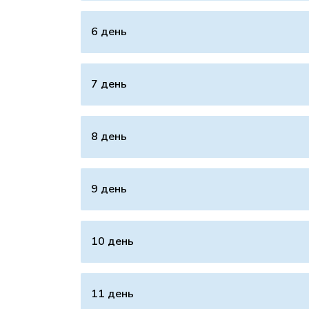
6 день
7 день
8 день
9 день
10 день
11 день