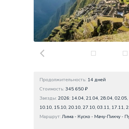
Продолжительность:
14 дней
Стоимость:
345 650 ₽
Заезды:
2026: 14.04, 21.04, 28.04, 02.05, 
10.10, 15.10, 20.10, 27.10, 03.11, 17.11, 
Маршрут:
Лима - Куско - Мачу-Пикчу - П