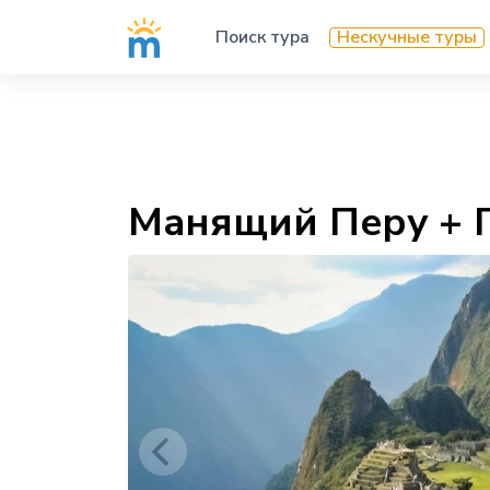
Поиск тура
Нескучные туры
Манящий Перу + Г