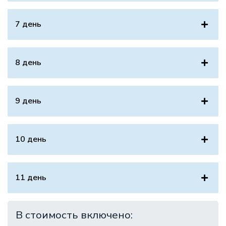
7 день
8 день
9 день
10 день
11 день
В стоимость включено: