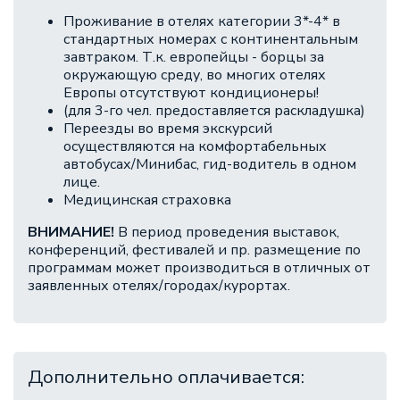
Проживание в отелях категории 3*-4* в
стандартных номерах с континентальным
завтраком. Т.к. европейцы - борцы за
окружающую среду, во многих отелях
Европы отсутствуют кондиционеры!
(для 3-го чел. предоставляется раскладушка)
Переезды во время экскурсий
осуществляются на комфортабельных
автобусах/Минибас, гид-водитель в одном
лице.
Медицинская страховка
ВНИМАНИЕ!
В период проведения выставок,
конференций, фестивалей и пр. размещение по
программам может производиться в отличных от
заявленных отелях/городах/курортах.
Дополнительно оплачивается: