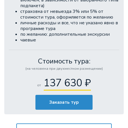
включен, в зависимости от выбранного типа
подпакета)
страховка от невыезда 3% или 5% от
стоимости тура, оформляется по желанию
личные расходы и все, что не указано явно в
программе тура
по желанию: дополнительные экскурсии
чаевые
Стоимость тура:
(на человека при двухместном размещении)
137 630 ₽
от
Заказать тур