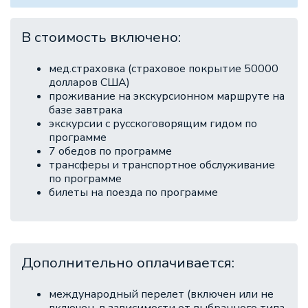
В стоимость включено:
мед.страховка (страховое покрытие 50000
долларов США)
проживание на экскурсионном маршруте на
базе завтрака
экскурсии с русскоговорящим гидом по
программе
7 обедов по программе
трансферы и транспортное обслуживание
по программе
билеты на поезда по программе
Дополнительно оплачивается:
международный перелет (включен или не