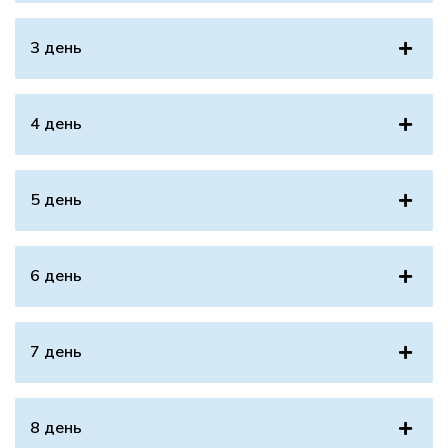
3 день
4 день
5 день
6 день
7 день
8 день