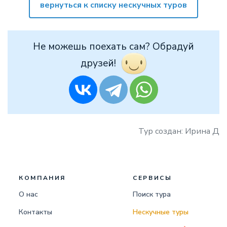
вернуться к списку нескучных туров
Не можешь поехать сам? Обрадуй
друзей!
Тур создан: Ирина Д
КОМПАНИЯ
СЕРВИСЫ
О нас
Поиск тура
Контакты
Нескучные туры