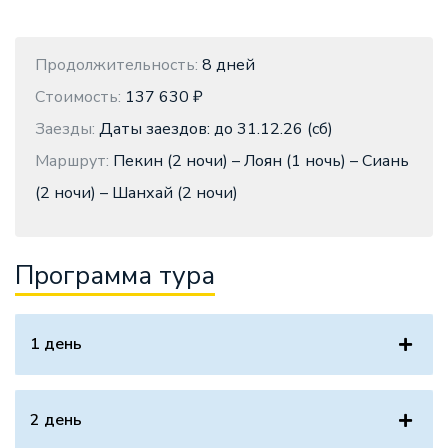
Продолжительность:
8 дней
Стоимость:
137 630 ₽
Заезды:
Даты заездов: до 31.12.26 (сб)
Маршрут:
Пекин (2 ночи) – Лоян (1 ночь) – Сиань
(2 ночи) – Шанхай (2 ночи)
Программа тура
1 день
2 день