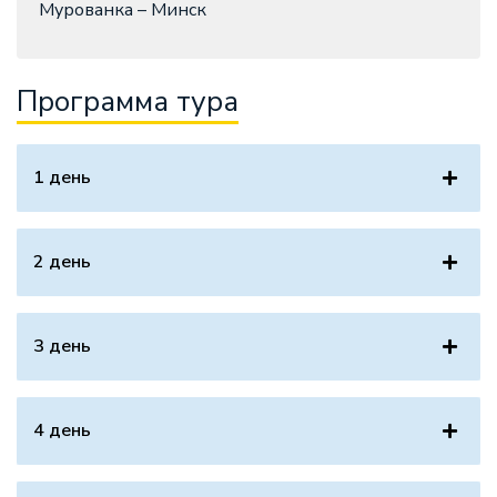
Мурованка – Минск
Программа тура
1 день
2 день
3 день
4 день