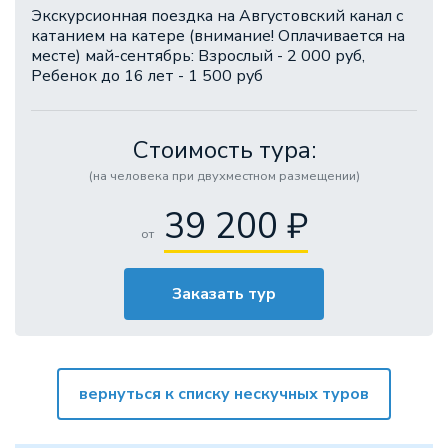
Экскурсионная поездка на Августовский канал с
катанием на катере (внимание! Оплачивается на
месте) май-сентябрь: Взрослый - 2 000 руб,
Ребенок до 16 лет - 1 500 руб
Стоимость тура:
(на человека при двухместном размещении)
39 200 ₽
от
Заказать тур
вернуться к списку нескучных туров