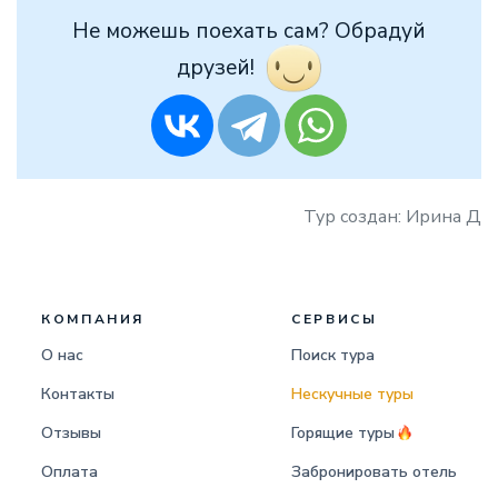
Не можешь поехать сам? Обрадуй
друзей!
Тур создан: Ирина Д
КОМПАНИЯ
СЕРВИСЫ
О нас
Поиск тура
Контакты
Нескучные туры
Отзывы
Горящие туры
Оплата
Забронировать отель