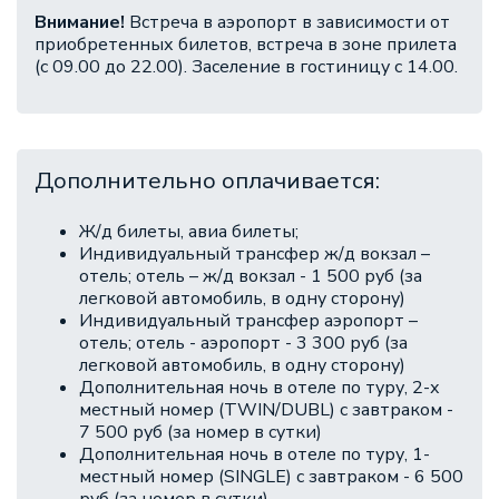
Внимание!
Встреча в аэропорт в зависимости от
приобретенных билетов, встреча в зоне прилета
(с 09.00 до 22.00). Заселение в гостиницу с 14.00.
Дополнительно оплачивается:
Ж/д билеты, авиа билеты;
Индивидуальный трансфер ж/д вокзал –
отель; отель – ж/д вокзал - 1 500 руб (за
легковой автомобиль, в одну сторону)
Индивидуальный трансфер аэропорт –
отель; отель - аэропорт - 3 300 руб (за
легковой автомобиль, в одну сторону)
Дополнительная ночь в отеле по туру, 2-х
местный номер (TWIN/DUBL) с завтраком -
7 500 руб (за номер в сутки)
Дополнительная ночь в отеле по туру, 1-
местный номер (SINGLE) с завтраком - 6 500