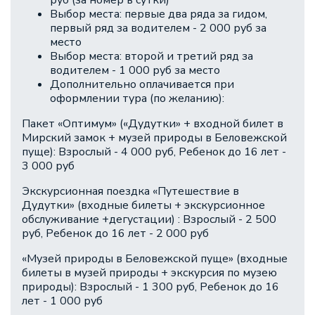
руб (за номер в сутки)
Выбор места: первые два ряда за гидом,
первый ряд за водителем - 2 000 руб за
место
Выбор места: второй и третий ряд за
водителем - 1 000 руб за место
Дополнительно оплачивается при
оформлении тура (по желанию):
Пакет «Оптимум» («Дудутки» + входной билет в
Мирский замок + музей природы в Беловежской
пуще): Взрослый - 4 000 руб, Ребенок до 16 лет -
3 000 руб
Экскурсионная поездка «Путешествие в
Дудутки» (входные билеты + экскурсионное
обслуживание +дегустации) : Взрослый - 2 500
руб, Ребенок до 16 лет - 2 000 руб
«Музей природы в Беловежской пуще» (входные
билеты в музей природы + экскурсия по музею
природы): Взрослый - 1 300 руб, Ребенок до 16
лет - 1 000 руб