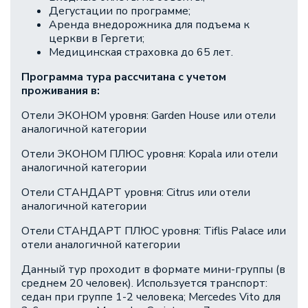
Дегустации по программе;
Аренда внедорожника для подъема к
церкви в Гергети;
Медицинская страховка до 65 лет.
Программа тура рассчитана с учетом
проживания в:
Отели ЭКОНОМ уровня: Garden House или отели
аналогичной категории
Отели ЭКОНОМ ПЛЮС уровня: Kopala или отели
аналогичной категории
Отели СТАНДАРТ уровня: Citrus или отели
аналогичной категории
Отели СТАНДАРТ ПЛЮС уровня: Tiflis Palace или
отели аналогичной категории
Данный тур проходит в формате мини-группы (в
среднем 20 человек). Используется транспорт:
седан при группе 1-2 человека; Mercedes Vito для