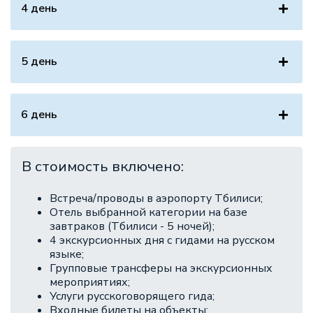
4 день
5 день
6 день
В стоимость включено:
Встреча/проводы в аэропорту Тбилиси;
Отель выбранной категории на базе
завтраков (Тбилиси - 5 ночей);
4 экскурсионных дня с гидами на русском
языке;
Групповые трансферы на экскурсионных
мероприятиях;
Услуги русскоговорящего гида;
Входные билеты на объекты;