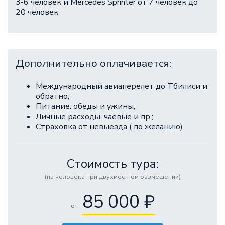
3-6 человек и Mercedes Sprinter от 7 человек до
20 человек
Дополнительно оплачивается:
Международный авиаперелет до Тбилиси и
обратно;
Питание: обеды и ужины;
Личные расходы, чаевые и пр.;
Cтраховка от невыезда ( по желанию)
Стоимость тура:
(на человека при двухместном размещении)
85 000 ₽
от