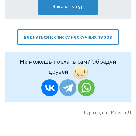
Заказать тур
вернуться к списку нескучных туров
Не можешь поехать сам? Обрадуй
друзей!
Тур создан: Ирина Д