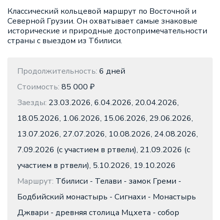
Классический кольцевой маршрут по Восточной и
Северной Грузии. Он охватывает самые знаковые
исторические и природные достопримечательности
страны с выездом из Тбилиси.
Продолжительность:
6 дней
Стоимость:
85 000 ₽
Заезды:
23.03.2026, 6.04.2026, 20.04.2026,
18.05.2026, 1.06.2026, 15.06.2026, 29.06.2026,
13.07.2026, 27.07.2026, 10.08.2026, 24.08.2026,
7.09.2026 (с участием в ртвели), 21.09.2026 (с
участием в ртвели), 5.10.2026, 19.10.2026
Маршрут:
Тбилиси - Телави - замок Греми -
Бодбийский монастырь - Сигнахи - Монастырь
Джвари - древняя столица Мцхета - собор