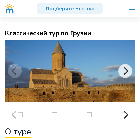
Подберите мне тур
Классический тур по Грузии
О туре