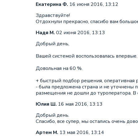
Екатерина Ф.
16 июня 2016, 13:12
Здравствуйте!
Отдохнули прекрасно, спасибо вам большое
Надя М.
02 июня 2016, 13:13
Добрый день,
Вашей системой воспользовалась впервые.
Довольная на 60 %.
+ быстрый подбор решения, оперативная 
- была предложена страна и не уточнены п
размещения не дошли до туроператора. В с
Юлия Ш.
16 мая 2016, 13:13
Добрый день.
Спасибо, все супер, мы остались очень дов
Артем М.
13 мая 2016, 13:14