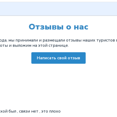
Отзывы о нас
 года, мы принимали и размещали отзывы наших туристов
шоты и выложим на этой странице.
Написать свой отзыв
хой был , связи нет , это плохо