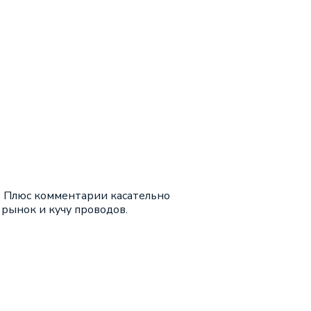
ь. Плюс комментарии касательно
 рынок и кучу проводов.