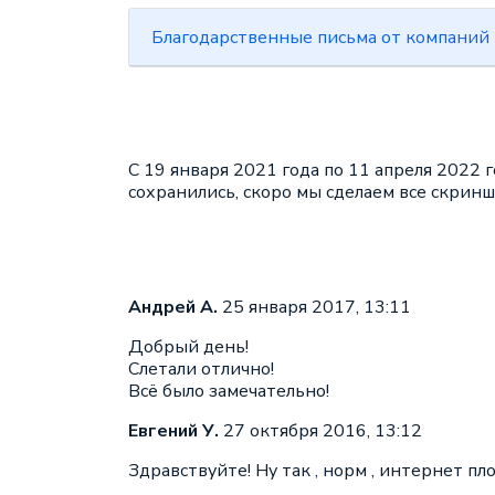
Благодарственные письма от компаний
C 19 января 2021 года по 11 апреля 2022
сохранились, скоро мы сделаем все скрин
Андрей А.
25 января 2017, 13:11
Добрый день!
Слетали отлично!
Всё было замечательно!
Евгений У.
27 октября 2016, 13:12
Здравствуйте! Ну так , норм , интернет пло